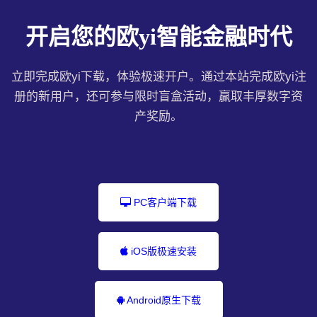
开启您的欧yi智能金融时代
立即完成欧yi下载，体验极速开户。通过本站完成欧yi注
册的新用户，还可参与限时盲盒活动，赢取丰厚数字资
产奖励。
PC客户端下载
iOS版极速安装
Android原生下载