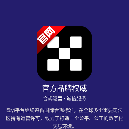
官方品牌权威
合规运营 · 诚信服务
欧yi平台始终遵循国际合规标准，在全球多个重要司法
区持有运营许可，致力于打造一个公平、公正的数字化
交易环境。