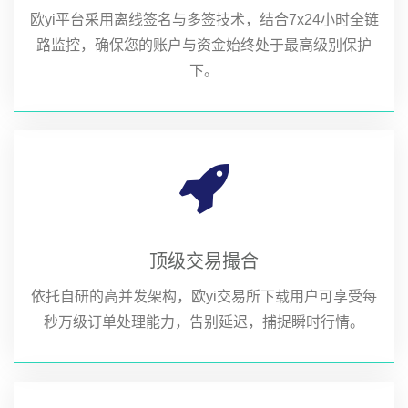
欧yi平台采用离线签名与多签技术，结合7x24小时全链
路监控，确保您的账户与资金始终处于最高级别保护
下。
顶级交易撮合
依托自研的高并发架构，欧yi交易所下载用户可享受每
秒万级订单处理能力，告别延迟，捕捉瞬时行情。