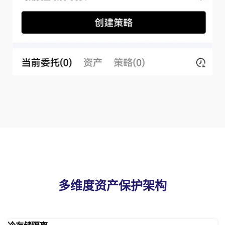
多维度资产保护架构