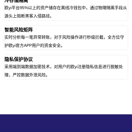
冷存储隔离
欧yi平台95%以上的资产储存在离线冷钱包中，通过物理隔离手段从
源头上阻断黑客入侵路径。
智能风险矩阵
实时分析每一笔异常转账，对于风险操作进行秒级拦截，全方位守
护欧yi官方APP用户的资金安全。
隐私保护协议
采用端到端数据加密技术，对用户的欧yi注册隐私信息进行脱敏处
理，严控数据外泄风险。