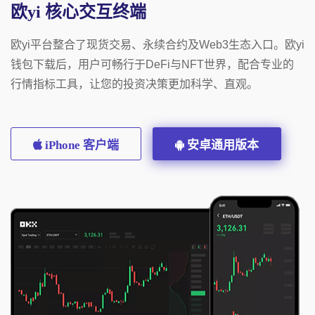
欧yi 核心交互终端
欧yi平台整合了现货交易、永续合约及Web3生态入口。欧yi
钱包下载后，用户可畅行于DeFi与NFT世界，配合专业的
行情指标工具，让您的投资决策更加科学、直观。
iPhone 客户端
安卓通用版本