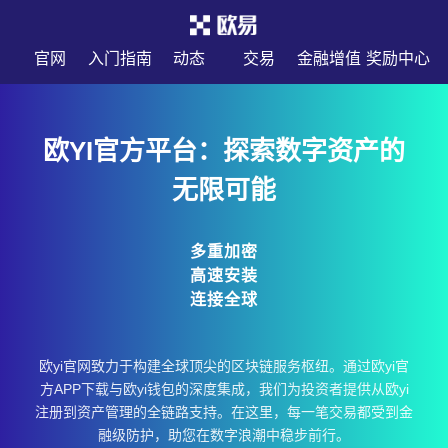
官网
入门指南
动态
交易
金融增值
奖励中心
欧YI官方平台：探索数字资产的
无限可能
多重加密
高速安装
连接全球
欧yi官网致力于构建全球顶尖的区块链服务枢纽。通过欧yi官
方APP下载与欧yi钱包的深度集成，我们为投资者提供从欧yi
注册到资产管理的全链路支持。在这里，每一笔交易都受到金
融级防护，助您在数字浪潮中稳步前行。