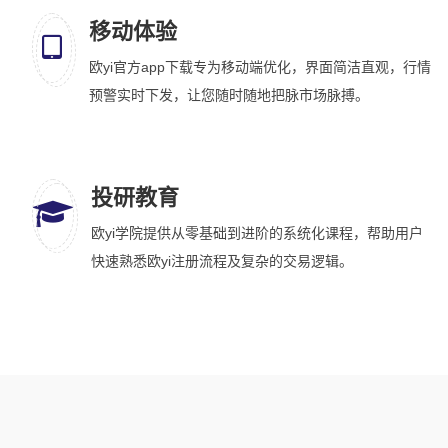
移动体验
欧yi官方app下载专为移动端优化，界面简洁直观，行情
预警实时下发，让您随时随地把脉市场脉搏。
投研教育
欧yi学院提供从零基础到进阶的系统化课程，帮助用户
快速熟悉欧yi注册流程及复杂的交易逻辑。